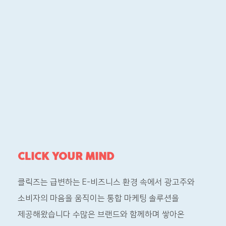
CLICK YOUR MIND
클릭즈는 급변하는 E-비즈니스 환경 속에서 광고주와
소비자의
마음을 움직이는 통합 마케팅 솔루션을
제공해왔습니다
수많은 브랜드와 함께하며 쌓아온